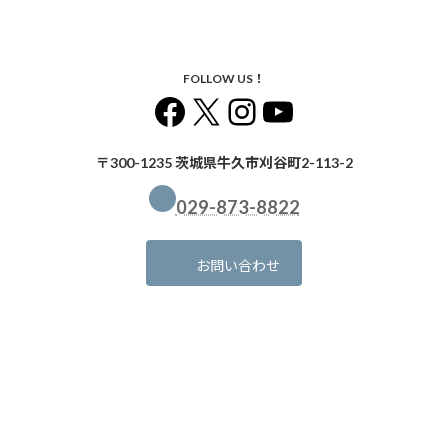
FOLLOW US！
Facebook
X
Instagram
YouTube
〒300-1235 茨城県牛久市刈谷町2-113-2
029-873-8822
お問い合わせ