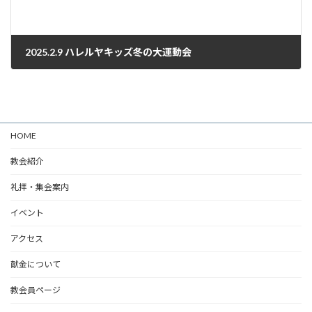
2025.2.9 ハレルヤキッズ冬の大運動会
2025年1月25日
HOME
教会紹介
礼拝・集会案内
イベント
アクセス
献金について
教会員ページ