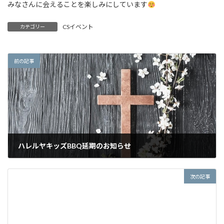
みなさんに会えることを楽しみにしています
CSイベント
カテゴリー
前の記事
ハレルヤキッズBBQ延期のお知らせ
2024年8月31日
次の記事