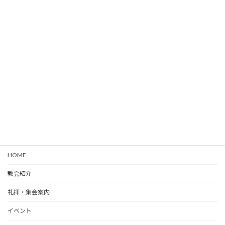
HOME
教会紹介
礼拝・集会案内
イベント