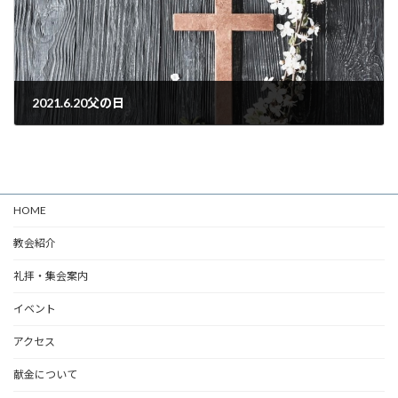
2021.6.20父の日
2021年6月20日
HOME
教会紹介
礼拝・集会案内
イベント
アクセス
献金について