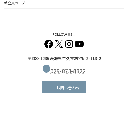
教会員ページ
FOLLOW US！
Facebook
X
Instagram
YouTube
〒300-1235 茨城県牛久市刈谷町2-113-2
029-873-8822
お問い合わせ