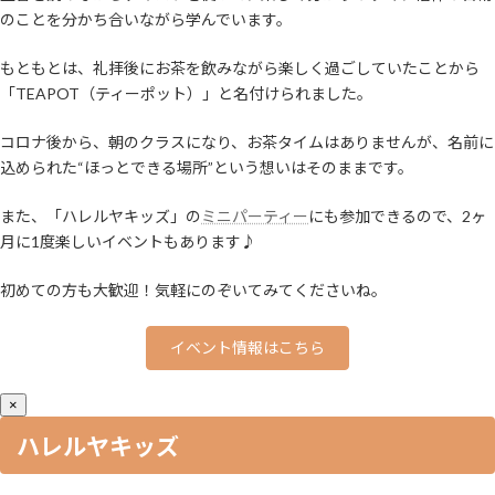
のことを分かち合いながら学んでいます。
もともとは、礼拝後にお茶を飲みながら楽しく過ごしていたことから
「TEAPOT（ティーポット）」と名付けられました。
コロナ後から、朝のクラスになり、お茶タイムはありませんが、名前に
込められた“ほっとできる場所”という想いはそのままです。
また、「ハレルヤキッズ」の
ミニパーティー
にも参加できるので、2ヶ
月に1度楽しいイベントもあります♪
初めての方も大歓迎！気軽にのぞいてみてくださいね。
イベント情報はこちら
×
ハレルヤキッズ